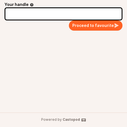
Your handle
Proceed to favourite
Powered by
Castopod