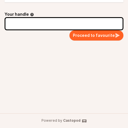
Your handle
Proceed to favourite
Powered by
Castopod