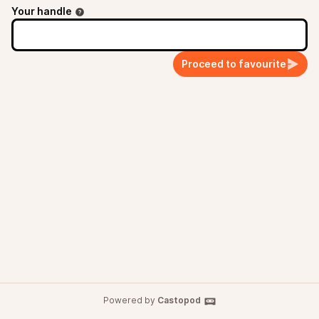
Your handle
Proceed to favourite
Powered by
Castopod